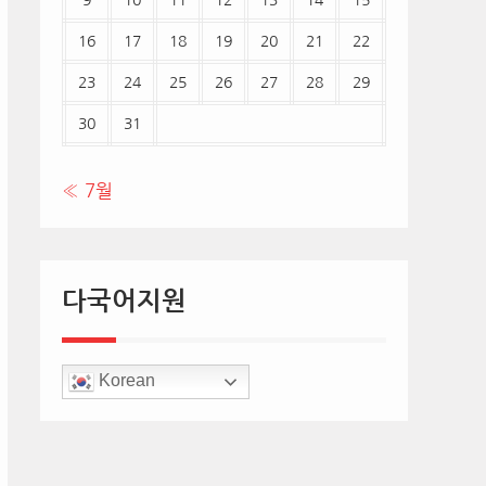
9
10
11
12
13
14
15
16
17
18
19
20
21
22
23
24
25
26
27
28
29
30
31
« 7월
다국어지원
Korean