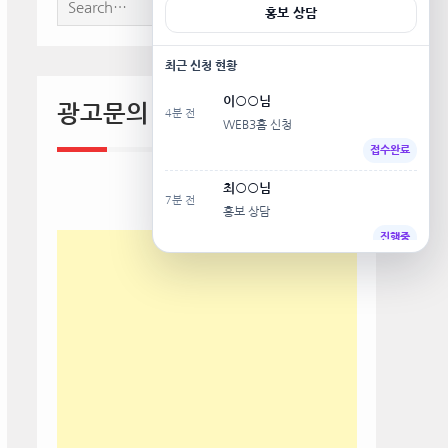
Search
for:
광고문의 010-8014-1191