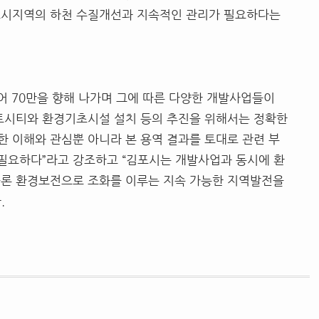
도시지역의 하천 수질개선과 지속적인 관리가 필요하다는
어 70만을 향해 나가며 그에 따른 다양한 개발사업들이
팩트시티와 환경기초시설 설치 등의 추진을 위해서는 정확한
 이해와 관심뿐 아니라 본 용역 결과를 토대로 관련 부
 필요하다”라고 강조하고 “김포시는 개발사업과 동시에 환
물론 환경보전으로 조화를 이루는 지속 가능한 지역발전을
.