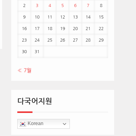
2
3
4
5
6
7
8
9
10
11
12
13
14
15
16
17
18
19
20
21
22
23
24
25
26
27
28
29
30
31
« 7월
다국어지원
Korean