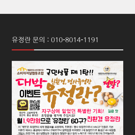
유정란 문의 : 010-8014-1191