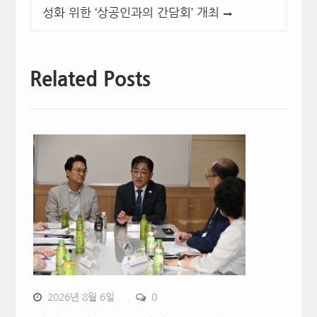
성화 위한 ‘상공인과의 간담회’ 개최
Related Posts
2026년 8월 6일
0