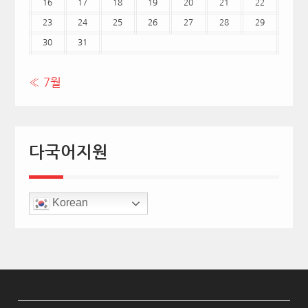
16
17
18
19
20
21
22
23
24
25
26
27
28
29
30
31
« 7월
다국어지원
Korean