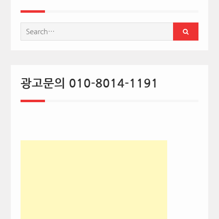
Search
for:
광고문의 010-8014-1191