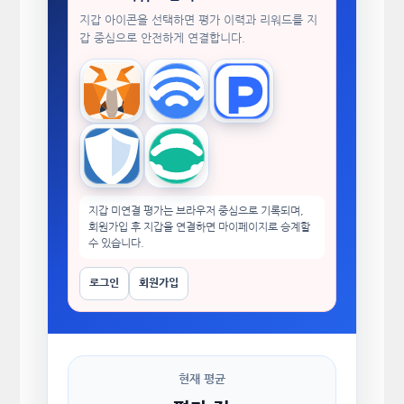
지갑 아이콘을 선택하면 평가 이력과 리워드를 지
갑 중심으로 안전하게 연결합니다.
MetaMask
WalletConnect
TokenPocket
Trust Wallet
imToken
지갑 미연결 평가는 브라우저 중심으로 기록되며,
회원가입 후 지갑을 연결하면 마이페이지로 승계할
수 있습니다.
로그인
회원가입
현재 평균