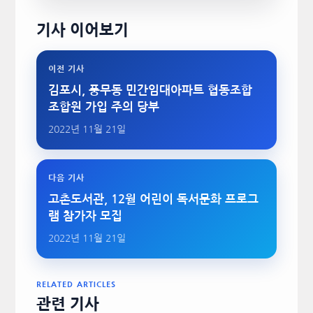
기사 이어보기
이전 기사
김포시, 풍무동 민간임대아파트 협동조합
조합원 가입 주의 당부
2022년 11월 21일
다음 기사
고촌도서관, 12월 어린이 독서문화 프로그
램 참가자 모집
2022년 11월 21일
RELATED ARTICLES
관련 기사