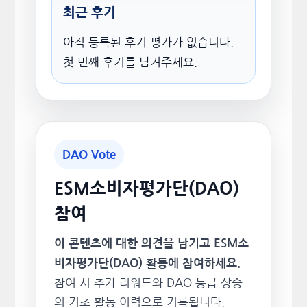
최근 후기
아직 등록된 후기 평가가 없습니다.
첫 번째 후기를 남겨주세요.
DAO Vote
ESM소비자평가단(DAO)
참여
이 콘텐츠에 대한 의견을 남기고 ESM소
비자평가단(DAO) 활동에 참여하세요.
참여 시 추가 리워드와 DAO 등급 상승
의 기초 활동 이력으로 기록됩니다.