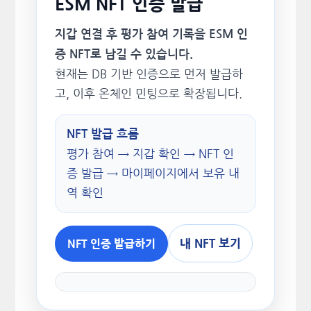
ESM NFT 인증 발급
지갑 연결 후 평가 참여 기록을 ESM 인
증 NFT로 남길 수 있습니다.
현재는 DB 기반 인증으로 먼저 발급하
고, 이후 온체인 민팅으로 확장됩니다.
NFT 발급 흐름
평가 참여 → 지갑 확인 → NFT 인
증 발급 → 마이페이지에서 보유 내
역 확인
내 NFT 보기
NFT 인증 발급하기