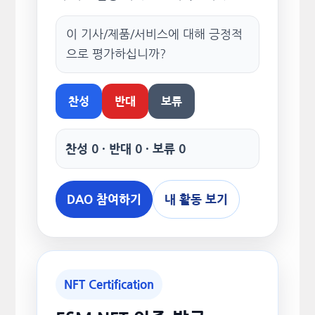
이 기사/제품/서비스에 대해 긍정적
으로 평가하십니까?
찬성
반대
보류
찬성 0 · 반대 0 · 보류 0
DAO 참여하기
내 활동 보기
NFT Certification