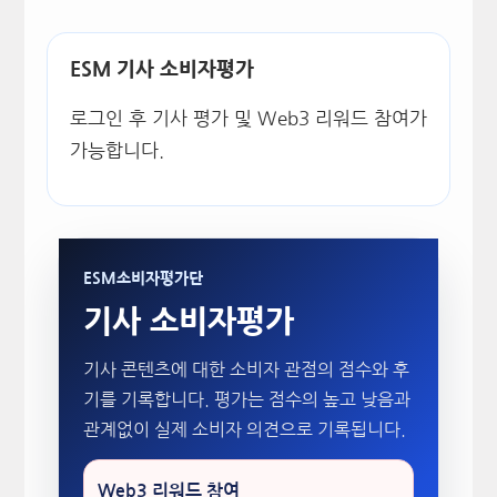
ESM 기사 소비자평가
로그인 후 기사 평가 및 Web3 리워드 참여가
가능합니다.
ESM소비자평가단
기사 소비자평가
기사 콘텐츠에 대한 소비자 관점의 점수와 후
기를 기록합니다. 평가는 점수의 높고 낮음과
관계없이 실제 소비자 의견으로 기록됩니다.
Web3 리워드 참여