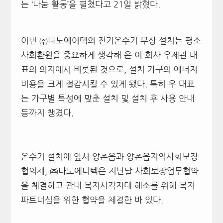
는 ‘나눔 활동’을 펼쳤다고 21일 밝혔다.
이번 ㈜나노에어텍의 전기온수기 무상 설치는 평소
사회환원을 중요하게 생각해 온 이 회사 우제관 대
표의 의지에서 비롯된 것으로, 설치 가구의 에너지
비용을 크게 절감시킬 수 있게 됐다. 특히 우 대표
는 가구별 특성에 맞춘 설치 및 설치 후 사용 안내
등까지 챙겼다.
온수기 설치에 앞서 양촌읍과 양촌읍지역사회보장
협의체, ㈜나노에너텍은 지난달 사회보장업무협약
을 체결하고 관내 복지사각지대 해소를 위해 복지
파트너십을 위한 협약을 체결한 바 있다.