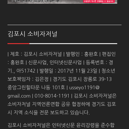
김포시 소비자저널
| 제호 : 김포시 소비자저널 | 발행인 : 홍완호 | 편집인
: 홍완호 | 신문사업, 인터넷신문사업 | 등록번호 : 경
기., 아51742 | 발행일 : 2017년 11월 23일 | 청소년
보호책임자 : 김은정 | 경기도 김포시 장릉로 39-13
중앙그린힐타운 나동 101호 | usseyo1191@
gmail.com | 010-8014-1191 | 김포시 소비자저널은
소비자저널 지역언론연합 공유 협정하에 경기도 김포
시 지역 소식을 전문 보도하고 있습니다.
김포시 소비자저널은 인터넷신문 윤리강령을 준수합