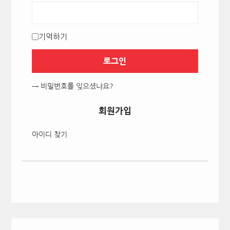
기억하기
로그인
→ 비밀번호를 잊으셨나요?
회원가입
아이디 찾기