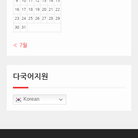
9
10
11
12
13
14
15
16
17
18
19
20
21
22
23
24
25
26
27
28
29
30
31
« 7월
다국어지원
Korean