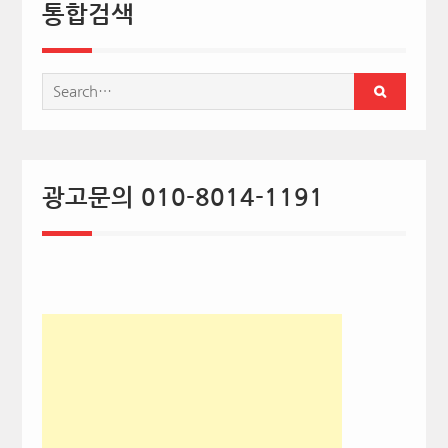
통합검색
Search
for:
광고문의 010-8014-1191