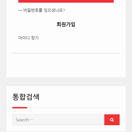
→ 비밀번호를 잊으셨나요?
회원가입
아이디 찾기
통합검색
Search
for: