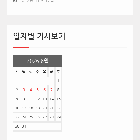
2022년 11월 17일
일자별 기사보기
2026 8월
일
월
화
수
목
금
토
1
2
3
4
5
6
7
8
9
10
11
12
13
14
15
16
17
18
19
20
21
22
23
24
25
26
27
28
29
30
31