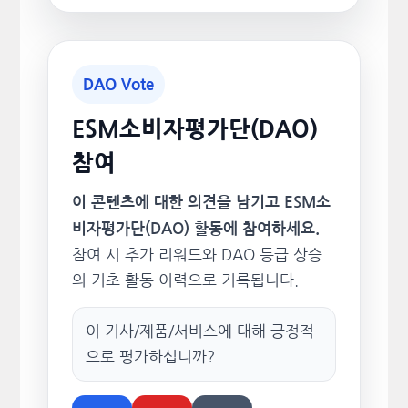
DAO Vote
ESM소비자평가단(DAO)
참여
이 콘텐츠에 대한 의견을 남기고 ESM소
비자평가단(DAO) 활동에 참여하세요.
참여 시 추가 리워드와 DAO 등급 상승
의 기초 활동 이력으로 기록됩니다.
이 기사/제품/서비스에 대해 긍정적
으로 평가하십니까?