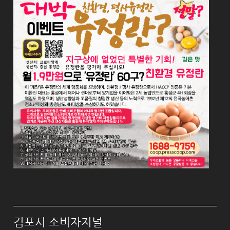
김포시 소비자저널