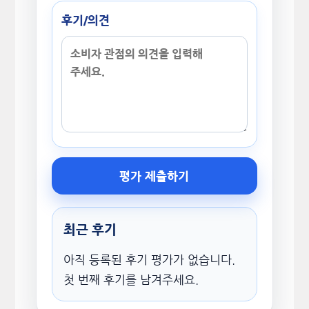
후기/의견
평가 제출하기
최근 후기
아직 등록된 후기 평가가 없습니다.
첫 번째 후기를 남겨주세요.