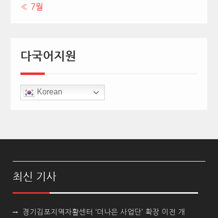
« 7월
다국어지원
Korean
최신 기사
경기김포지역자활센터 ‘더나은 사업단’ 확장 이전 개