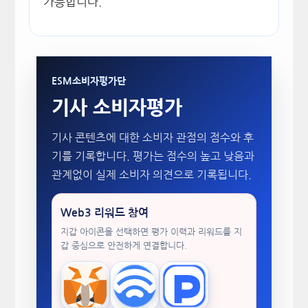
가능합니다.
ESM소비자평가단
기사 소비자평가
기사 콘텐츠에 대한 소비자 관점의 점수와 후
기를 기록합니다. 평가는 점수의 높고 낮음과
관계없이 실제 소비자 의견으로 기록됩니다.
Web3 리워드 참여
지갑 아이콘을 선택하면 평가 이력과 리워드를 지
갑 중심으로 안전하게 연결합니다.
MetaMask
WalletConnect
TokenPocket