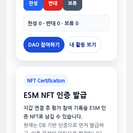
찬성
반대
보류
찬성 0 · 반대 0 · 보류 0
DAO 참여하기
내 활동 보기
NFT Certification
ESM NFT 인증 발급
지갑 연결 후 평가 참여 기록을 ESM 인
증 NFT로 남길 수 있습니다.
현재는 DB 기반 인증으로 먼저 발급하