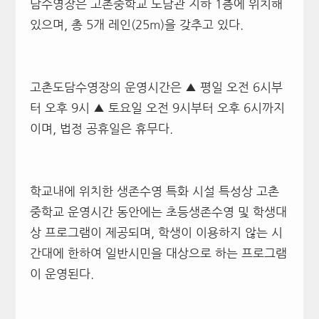
담수영장은 고촌중학교 도담관 지하 1층에 위치해
있으며, 총 5개 레인(25m)을 갖추고 있다.
고촌도담수영장의 운영시간은 ▲ 평일 오전 6시부
터 오후 9시 ▲ 토요일 오전 9시부터 오후 6시까지
이며, 법정 공휴일은 휴무다.
학교내에 위치한 생존수영 특화 시설 특성상 고촌
중학교 운영시간 동안에는 초등생존수영 및 학생대
상 프로그램이 제공되며, 학생이 이용하지 않는 시
간대에 한하여 일반시민을 대상으로 하는 프로그램
이 운영된다.