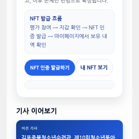
고, 이후 온체인 민팅으로 확장됩니다.
NFT 발급 흐름
평가 참여 → 지갑 확인 → NFT 인
증 발급 → 마이페이지에서 보유 내
역 확인
내 NFT 보기
NFT 인증 발급하기
기사 이어보기
이전 기사
김포중봉청소년수련관, 제10회청소년동아