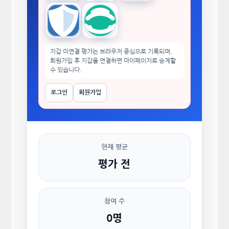
Trust Wallet
imToken
지갑 미연결 평가는 브라우저 중심으로 기록되며,
회원가입 후 지갑을 연결하면 마이페이지로 승계할
수 있습니다.
로그인
회원가입
현재 평균
평가 전
참여 수
0명