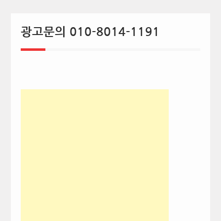
광고문의 010-8014-1191