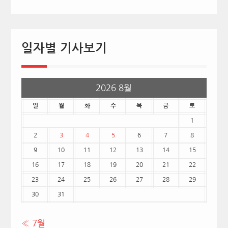
일자별 기사보기
2026 8월
일
월
화
수
목
금
토
1
2
3
4
5
6
7
8
9
10
11
12
13
14
15
16
17
18
19
20
21
22
23
24
25
26
27
28
29
30
31
« 7월