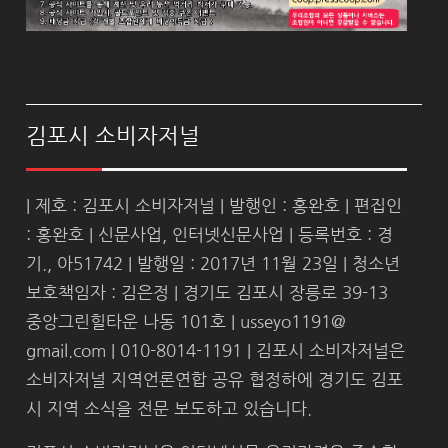
김포시 소비자저널
| 제호 : 김포시 소비자저널 | 발행인 : 홍완호 | 편집인
: 홍완호 | 신문사업, 인터넷신문사업 | 등록번호 : 경
기., 아51742 | 발행일 : 2017년 11월 23일 | 청소년
보호책임자 : 김은정 | 경기도 김포시 장릉로 39-13
중앙그린힐타운 나동 101호 | usseyo1191@
gmail.com | 010-8014-1191 | 김포시 소비자저널은
소비자저널 지역언론연합 공유 협정하에 경기도 김포
시 지역 소식을 전문 보도하고 있습니다.