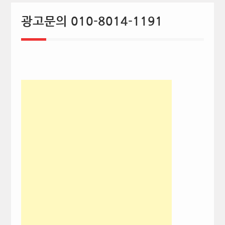
광고문의 010-8014-1191