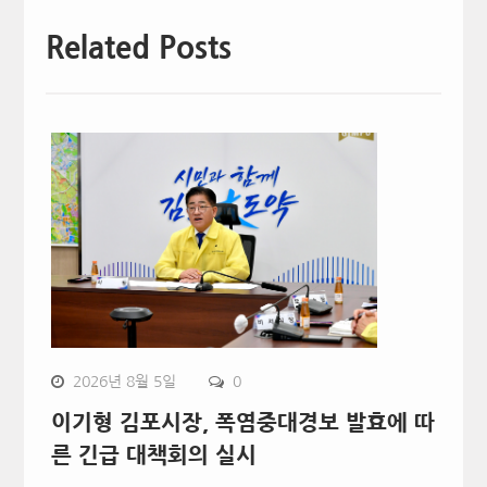
Related Posts
2026년 8월 5일
0
이기형 김포시장, 폭염중대경보 발효에 따
른 긴급 대책회의 실시