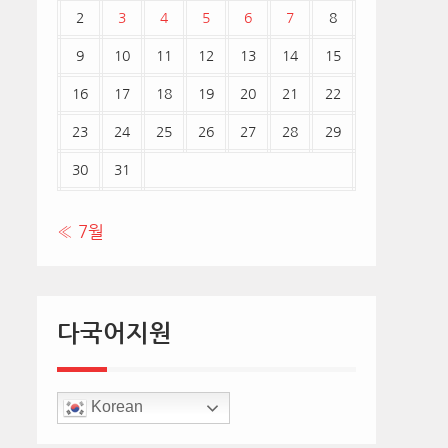
2
3
4
5
6
7
8
9
10
11
12
13
14
15
16
17
18
19
20
21
22
23
24
25
26
27
28
29
30
31
« 7월
다국어지원
Korean