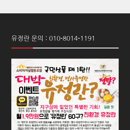
유정란 문의 : 010-8014-1191