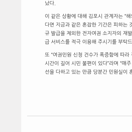
났다.
이 같은 상황에 대해 김포시 관계자는 “
다면 지금과 같은 혼잡한 기간은 피하는 것
규 발급을 제외한 전자여권 소지자의 재발
급 서비스를 적극 이용해 주시기를 부탁드
또 “여권민원 신청 건수가 폭증함에 따라
시간이 길어 시민 불편이 있다”라며 “매
선을 다하고 있는 만큼 당분간 민원실이 