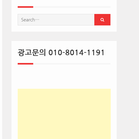
Search
for:
광고문의 010-8014-1191