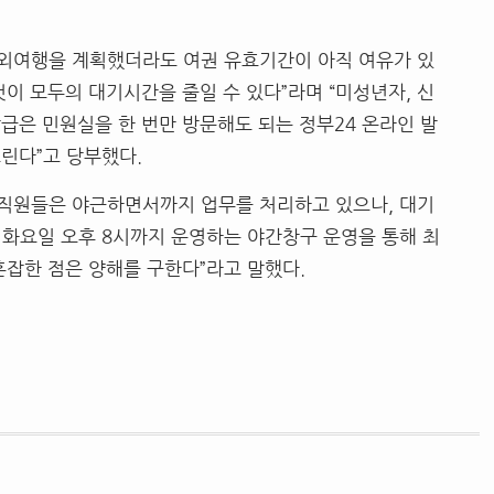
해외여행을 계획했더라도 여권 유효기간이 아직 여유가 있
이 모두의 대기시간을 줄일 수 있다”라며 “미성년자, 신
급은 민원실을 한 번만 방문해도 되는 정부24 온라인 발
린다”고 당부했다.
 직원들은 야근하면서까지 업무를 처리하고 있으나, 대기
주 화요일 오후 8시까지 운영하는 야간창구 운영을 통해 최
혼잡한 점은 양해를 구한다”라고 말했다.