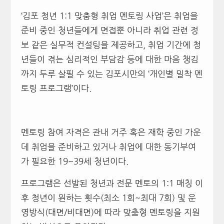
‘김포 청년 1:1 맞춤형 취업 멘토링 사업’은 취업을
준비 중인 청년들에게 면접뿐 아니라 취업 관련 정
보 같은 실무적 컨설팅을 제공하고, 취업 기간에 청
년들이 겪는 심리적인 부담감 등에 대한 마음 챙김
까지 두루 살필 수 있는 김포시만의 ‘개인별 밀착 멘
토링 프로그램’이다.
멘토링 참여 자격은 관내 거주 혹은 재학 중인 가운
데 취업을 준비하고 있거나 취업에 대한 동기부여
가 필요한 19~39세 청년이다.
프로그램은 선발된 청년과 전문 멘토의 1:1 매칭 이
후 청년이 원하는 횟수(최소 1회~최대 7회) 및 운
영방식(대면/비대면)에 따라 맞춤형 멘토링을 지원