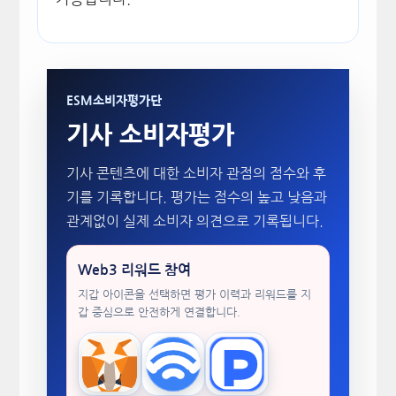
ESM소비자평가단
기사 소비자평가
기사 콘텐츠에 대한 소비자 관점의 점수와 후
기를 기록합니다. 평가는 점수의 높고 낮음과
관계없이 실제 소비자 의견으로 기록됩니다.
Web3 리워드 참여
지갑 아이콘을 선택하면 평가 이력과 리워드를 지
갑 중심으로 안전하게 연결합니다.
MetaMask
WalletConnect
TokenPocket