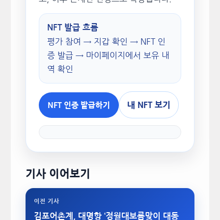
NFT 발급 흐름
평가 참여 → 지갑 확인 → NFT 인
증 발급 → 마이페이지에서 보유 내
역 확인
내 NFT 보기
NFT 인증 발급하기
기사 이어보기
이전 기사
김포어촌계, 대명항 ‘정월대보름맞이 대동