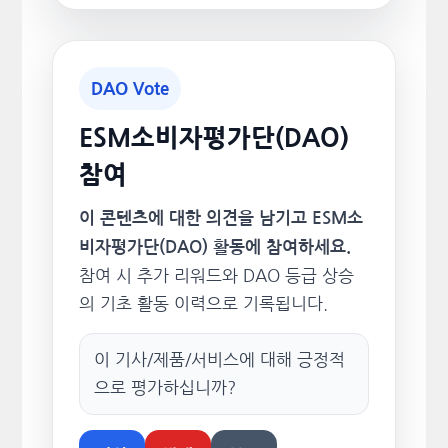
DAO Vote
ESM소비자평가단(DAO)
참여
이 콘텐츠에 대한 의견을 남기고 ESM소
비자평가단(DAO) 활동에 참여하세요.
참여 시 추가 리워드와 DAO 등급 상승
의 기초 활동 이력으로 기록됩니다.
이 기사/제품/서비스에 대해 긍정적
으로 평가하십니까?