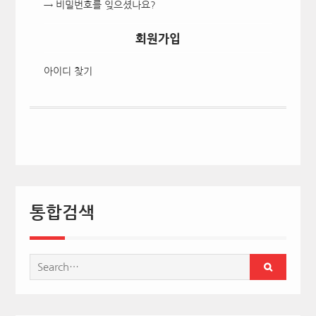
→ 비밀번호를 잊으셨나요?
회원가입
아이디 찾기
통합검색
Search
for: