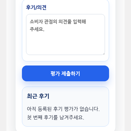
후기/의견
평가 제출하기
최근 후기
아직 등록된 후기 평가가 없습니다.
첫 번째 후기를 남겨주세요.