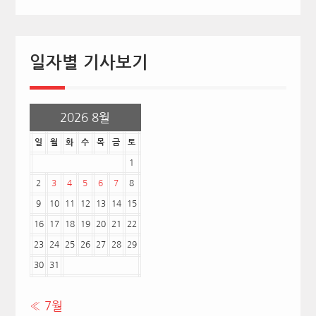
일자별 기사보기
2026 8월
일
월
화
수
목
금
토
1
2
3
4
5
6
7
8
9
10
11
12
13
14
15
16
17
18
19
20
21
22
23
24
25
26
27
28
29
30
31
« 7월