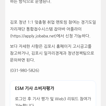
하는 방식으로 운영된다.
김포 청년 1:1 맞춤형 취업 멘토링 참여는 경기도일
자리재단 통합접수시스템 잡아바 어플라이
(https://apply.jobaba.net)에서 신청 가능하다.
보다 자세한 사항은 김포시 홈페이지 고시공고를
참고하거나, 김포시 일자리경제과 청년정책팀으로
문의하면 된다.
(031-980-5826)
ESM 기사 소비자평가
로그인 후 기사 평가 및 Web3 리워드 참여가
가능합니다.