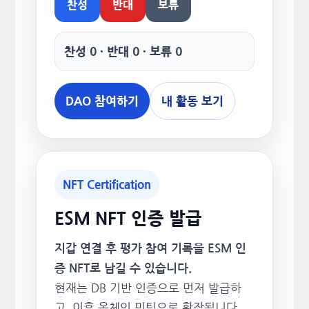
찬성
반대
보류
찬성 0 · 반대 0 · 보류 0
DAO 참여하기
내 활동 보기
NFT Certification
ESM NFT 인증 발급
지갑 연결 후 평가 참여 기록을 ESM 인
증 NFT로 남길 수 있습니다.
현재는 DB 기반 인증으로 먼저 발급하
고, 이후 온체인 민팅으로 확장됩니다.