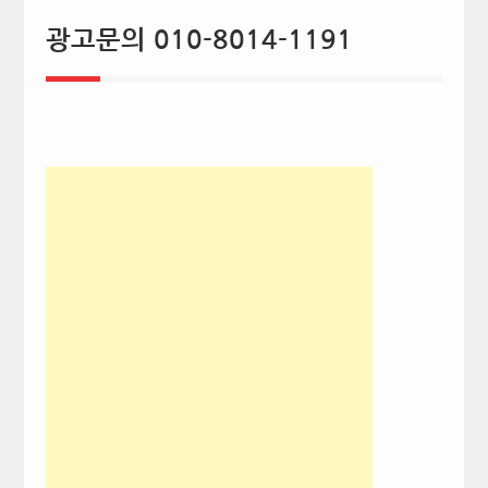
광고문의 010-8014-1191