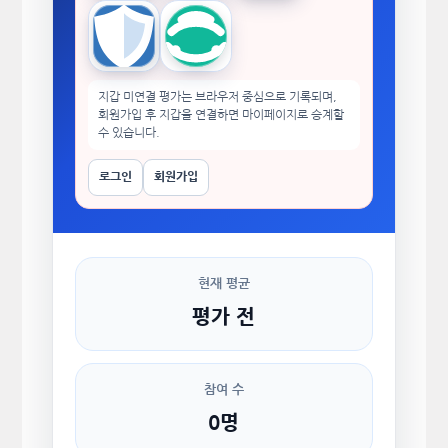
Trust Wallet
imToken
지갑 미연결 평가는 브라우저 중심으로 기록되며,
회원가입 후 지갑을 연결하면 마이페이지로 승계할
수 있습니다.
로그인
회원가입
현재 평균
평가 전
참여 수
0명