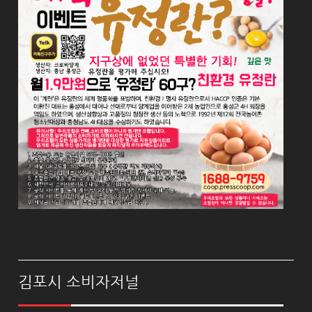
김포시 소비자저널