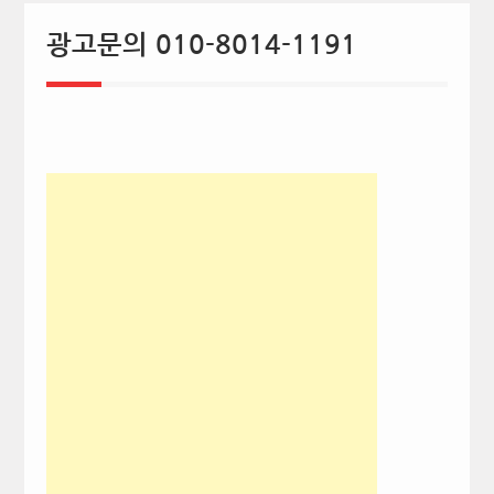
광고문의 010-8014-1191