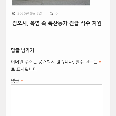
2026년 8월 7일
0
김포시, 폭염 속 축산농가 긴급 식수 지원
답글 남기기
이메일 주소는 공개되지 않습니다.
필수 필드는
*
로 표시됩니다
댓글
*