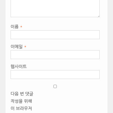
이름
*
이메일
*
웹사이트
다음 번 댓글
작성을 위해
이 브라우저