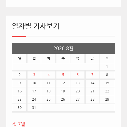
일자별 기사보기
2026 8월
일
월
화
수
목
금
토
1
2
3
4
5
6
7
8
9
10
11
12
13
14
15
16
17
18
19
20
21
22
23
24
25
26
27
28
29
30
31
« 7월