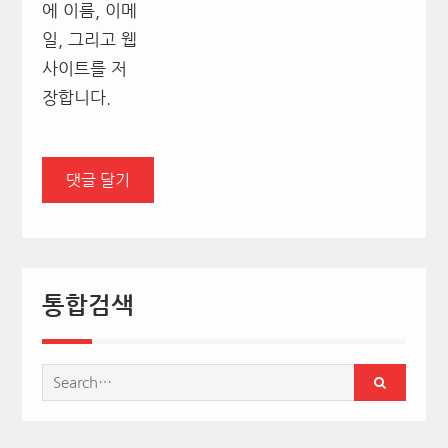
에 이름, 이메
일, 그리고 웹
사이트를 저
장합니다.
통합검색
Search
for: