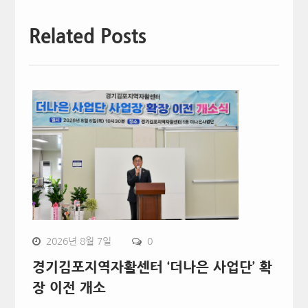
Related Posts
2026년 8월 7일
0
경기김포지역자활센터 ‘더나은 사업단’ 확
장 이전 개소