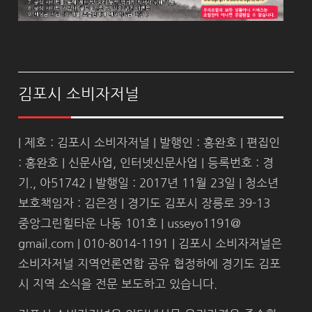
김포시 소비자저널
| 제호 : 김포시 소비자저널 | 발행인 : 홍완호 | 편집인
: 홍완호 | 신문사업, 인터넷신문사업 | 등록번호 : 경
기., 아51742 | 발행일 : 2017년 11월 23일 | 청소년
보호책임자 : 김은정 | 경기도 김포시 장릉로 39-13
중앙그린힐타운 나동 101호 | usseyo1191@
gmail.com | 010-8014-1191 | 김포시 소비자저널은
소비자저널 지역언론연합 공유 협정하에 경기도 김포
시 지역 소식을 전문 보도하고 있습니다.