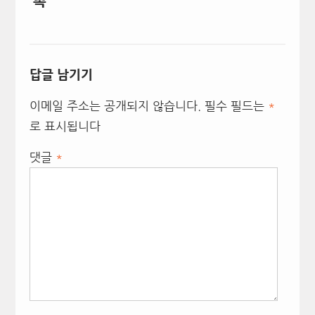
촉
답글 남기기
이메일 주소는 공개되지 않습니다.
필수 필드는
*
로 표시됩니다
댓글
*