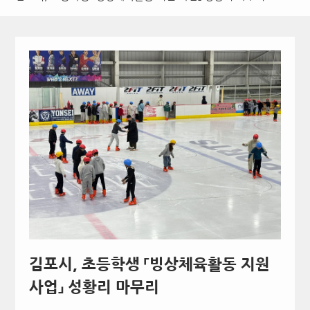
김포시, 초등학생 「빙상체육활동 지원
사업」 성황리 마무리