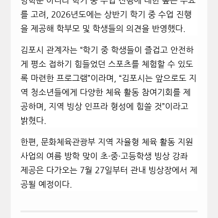
방학뿐 아니라 학기 중 수업 진행에 대한 높은 수요
를 고려, 2026년도에는 상반기 학기 중 수업 진행
을 제공해 학부모 및 학생들의 의견을 반영했다.
김포시 관계자는 “학기 중 학생들이 즐겁고 안전하
게 평소 접하기 힘들었던 스포츠를 체험할 수 있도
록 마련한 프로그램”이라며, “김포시는 앞으로도 지
역 청소년들에게 다양한 체육 활동 참여기회를 제
공하며, 지역 빙상 인프라 형성에 힘쓸 것”이라고
밝혔다.
한편, 문화체육관광부 지역 자율형 체육 활동 지원
사업의 여름 방학 맞이 초·중·고등학생 빙상 강좌
제공은 다가오는 7월 27일부터 관내 빙상장에서 제
공될 예정이다.