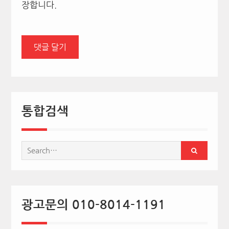
장합니다.
통합검색
Search
for:
광고문의 010-8014-1191