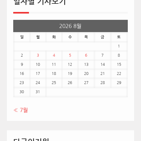
일자별 기사보기
2026 8월
일
월
화
수
목
금
토
1
2
3
4
5
6
7
8
9
10
11
12
13
14
15
16
17
18
19
20
21
22
23
24
25
26
27
28
29
30
31
« 7월