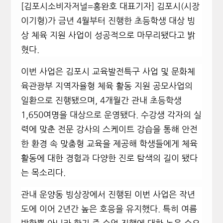
[김포시소비자저널=홍완호 대표기자] 김포시(시장
이기형)가 금년 4월부터 진행한 초등학생 대상 빙
상 체육 지원 사업이 성공적으로 마무리됐다고 밝
혔다.
이번 사업은 김포시 교육발전특구 사업 및 문화체
육관광부 지역자율형 체육 활동 지원 공모사업의
일환으로 진행됐으며, 4개월간 관내 초등학생
1,650여명을 대상으로 운영됐다. 수강생 각자의 실
력에 맞춘 전문 강사의 스케이트 강습을 통해 안전
한 환경 속 맞춤형 교육을 제공해 학생들에게 체육
활동에 대한 경험과 다양한 진로 탐색의 길이 됐다
는 목소리다.
관내 운양동 빙상장에서 진행된 이번 사업은 작년
도에 이어 2년간 높은 호응을 유지했다. 특히 여름