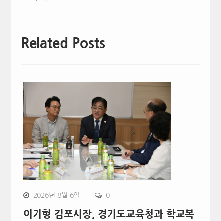
Related Posts
2026년 8월 6일
0
이기형 김포시장, 경기도교육청과 학교복