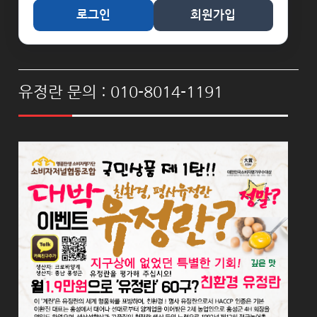
로그인
회원가입
유정란 문의 : 010-8014-1191