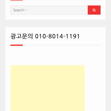
Search
for:
광고문의 010-8014-1191