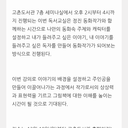
고촌도서관 7층 세미나실에서 오후 2시부터 4시까
지 진행되는 이번 독서교실은 정진 동화작가와 함
께하는 시간으로 나만의 동화속 주제와 캐릭터를
설정하고 내가 들려주고 싶은 이야기, 내 이야기를
들려주고 싶은 독자를 만들어 동화작가가 되어보는
방식으로 진행된다.
이번 강의로 이야기의 배경을 설정하고 주인공을
만들어 이끌어나가는 과정에서 작가로서의 상상력
과 표현력을 기르고 그림책에 대한 이해를 높이는
시간이 될 것으로 기대된다.