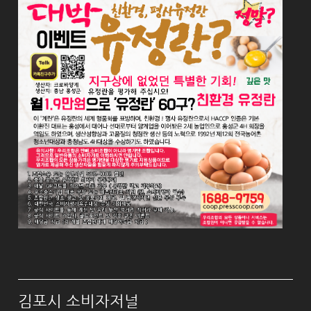
김포시 소비자저널