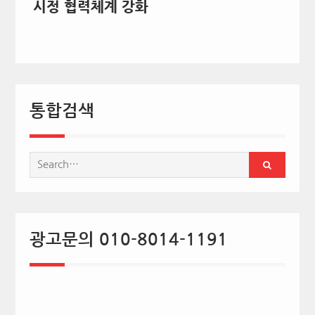
시정 협력체계 강화
통합검색
Search
for:
광고문의 010-8014-1191