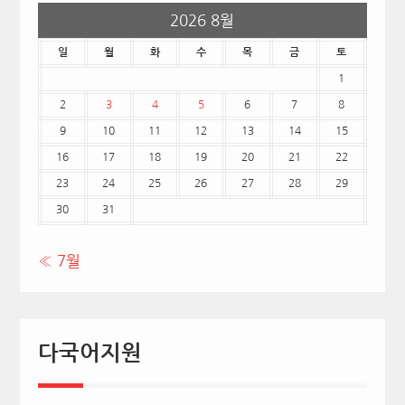
2026 8월
일
월
화
수
목
금
토
1
2
3
4
5
6
7
8
9
10
11
12
13
14
15
16
17
18
19
20
21
22
23
24
25
26
27
28
29
30
31
« 7월
다국어지원