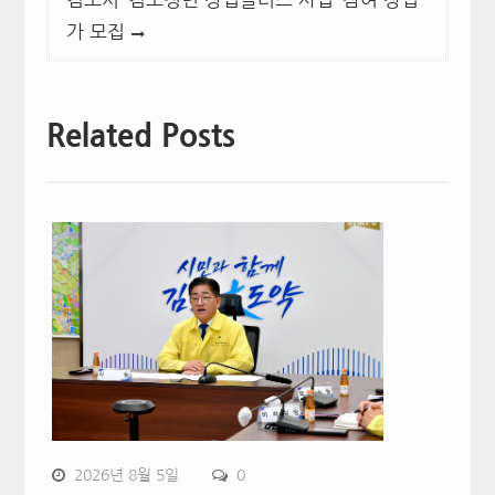
가 모집
Related Posts
2026년 8월 5일
0