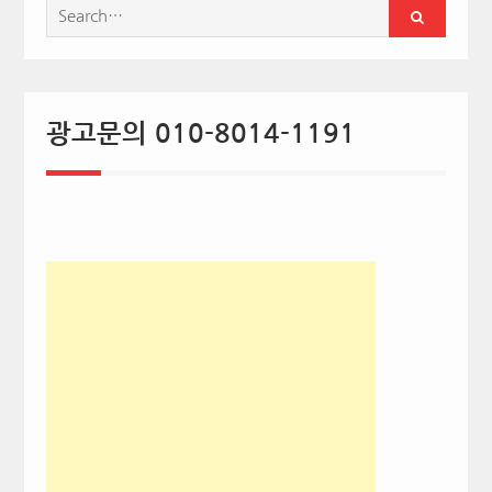
Search
for:
광고문의 010-8014-1191