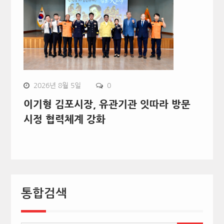
2026년 8월 5일
0
이기형 김포시장, 유관기관 잇따라 방문
시정 협력체계 강화
통합검색