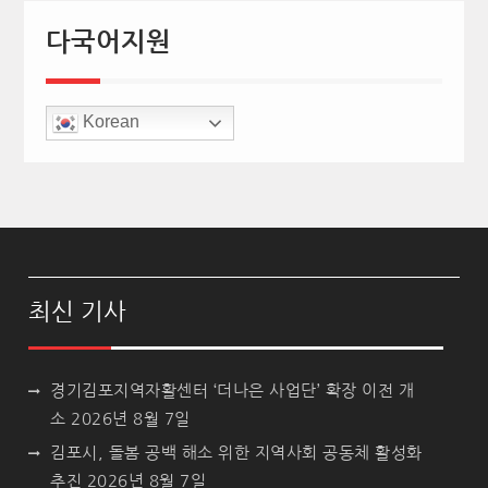
다국어지원
Korean
최신 기사
경기김포지역자활센터 ‘더나은 사업단’ 확장 이전 개
소
2026년 8월 7일
김포시, 돌봄 공백 해소 위한 지역사회 공동체 활성화
추진
2026년 8월 7일