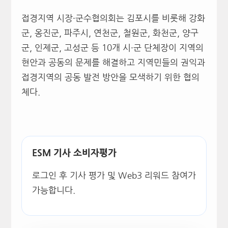
접경지역 시장·군수협의회는 김포시를 비롯해 강화
군, 옹진군, 파주시, 연천군, 철원군, 화천군, 양구
군, 인제군, 고성군 등 10개 시·군 단체장이 지역의
현안과 공동의 문제를 해결하고 지역민들의 권익과
접경지역의 공동 발전 방안을 모색하기 위한 협의
체다.
ESM 기사 소비자평가
로그인 후 기사 평가 및 Web3 리워드 참여가
가능합니다.