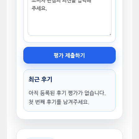
평가 제출하기
최근 후기
아직 등록된 후기 평가가 없습니다.
첫 번째 후기를 남겨주세요.