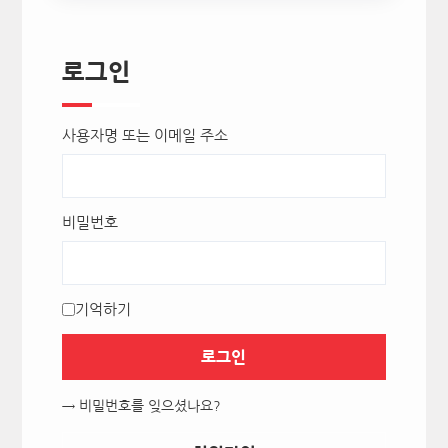
로그인
사용자명 또는 이메일 주소
비밀번호
기억하기
로그인
→ 비밀번호를 잊으셨나요?