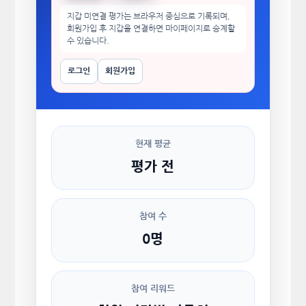
지갑 미연결 평가는 브라우저 중심으로 기록되며,
회원가입 후 지갑을 연결하면 마이페이지로 승계할
수 있습니다.
로그인
회원가입
현재 평균
평가 전
참여 수
0명
참여 리워드