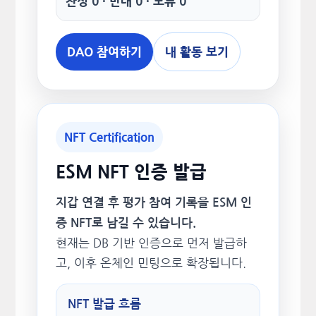
찬성 0 · 반대 0 · 보류 0
DAO 참여하기
내 활동 보기
NFT Certification
ESM NFT 인증 발급
지갑 연결 후 평가 참여 기록을 ESM 인
증 NFT로 남길 수 있습니다.
현재는 DB 기반 인증으로 먼저 발급하
고, 이후 온체인 민팅으로 확장됩니다.
NFT 발급 흐름