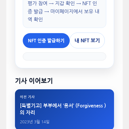
평가 참여 → 지갑 확인 → NFT 인
증 발급 → 마이페이지에서 보유 내
역 확인
내 NFT 보기
NFT 인증 발급하기
기사 이어보기
이전 기사
[특별기고] 부부에서 ‘용서’ (Forgiveness )
의 자리
2023년 3월 14일