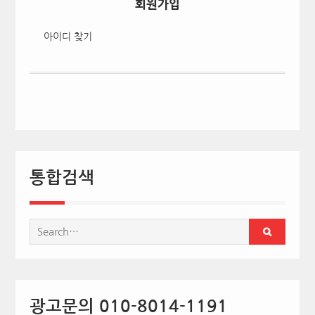
회원가입
아이디 찾기
통합검색
Search
for:
광고문의 010-8014-1191