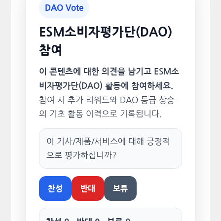
DAO Vote
ESM소비자평가단(DAO)
참여
이 콘텐츠에 대한 의견을 남기고 ESM소
비자평가단(DAO) 활동에 참여하세요.
참여 시 추가 리워드와 DAO 등급 상승
의 기초 활동 이력으로 기록됩니다.
이 기사/제품/서비스에 대해 긍정적
으로 평가하십니까?
찬성
반대
보류