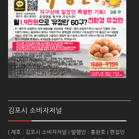
김포시 소비자저널
| 제호 : 김포시 소비자저널 | 발행인 : 홍완호 | 편집인