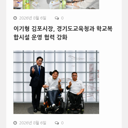
2026년 8월 6일
0
이기형 김포시장, 경기도교육청과 학교복
합시설 운영 협력 강화
2026년 8월 6일
0