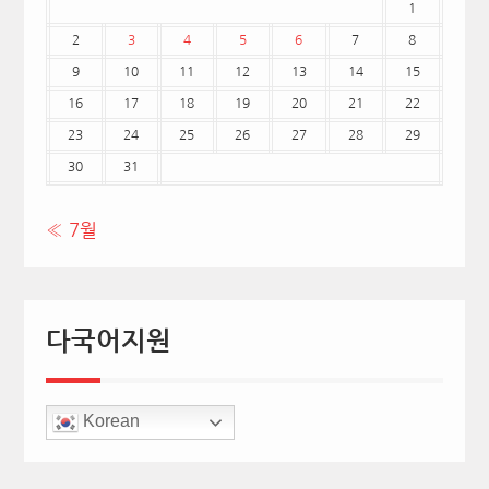
1
2
3
4
5
6
7
8
9
10
11
12
13
14
15
16
17
18
19
20
21
22
23
24
25
26
27
28
29
30
31
« 7월
다국어지원
Korean