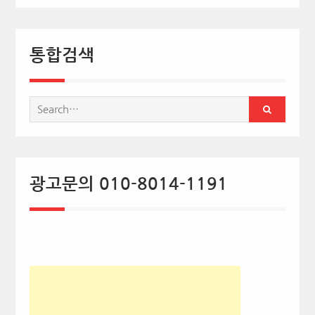
통합검색
Search
for:
광고문의 010-8014-1191