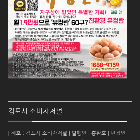
김포시 소비자저널
| 제호 : 김포시 소비자저널 | 발행인 : 홍완호 | 편집인