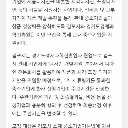
기업에 제품디자인을 비롯한 시각디자인, 포장디자
인 등의 기술을 지원하는 사업이다. 신제품 및 고부
가가치 제품 개발 촉진을 통해 관내 중소기업들이
상품 경쟁력을 강화하도록 김포시와 경기도경제과
학진흥원은 이번 모집을 통해 관내 중소기업을 지
원한다.
김포시는 경기도경제과학진흥원과 협업으로 김포
시 관내 기업체에 ‘디자인 개발지원’ 분야에서 디자
인 전문회사를 활용하여 제품과 시각·포장 디자인
개발을 지원할 예정으로, 1차 서류평가를 통과한
중소기업에 한해 신청기업이 주관기관을 선정한
다. 주관기관은 과업 및 최종결과물, 비용 등을 신
청기업과 충분히 협의 후 선정하며 최종선정 이후
에는 주관기관을 변경할 수 없다.
모집 대상은 김포시 소재 중소기업기본법에 의한