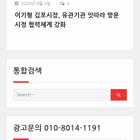
2026년 8월 5일
0
이기형 김포시장, 유관기관 잇따라 방문
시정 협력체계 강화
통합검색
Search
for:
광고문의 010-8014-1191