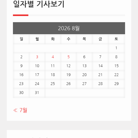
일자별 기사보기
2026 8월
일
월
화
수
목
금
토
1
2
3
4
5
6
7
8
9
10
11
12
13
14
15
16
17
18
19
20
21
22
23
24
25
26
27
28
29
30
31
« 7월