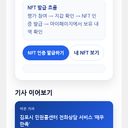
NFT 발급 흐름
평가 참여 → 지갑 확인 → NFT 인
증 발급 → 마이페이지에서 보유 내
역 확인
내 NFT 보기
NFT 인증 발급하기
기사 이어보기
이전 기사
김포시 민원콜센터 전화상담 서비스 ‘매우
만족’