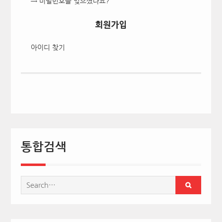
→ 비밀번호를 잊으셨나요?
회원가입
아이디 찾기
통합검색
Search
for: