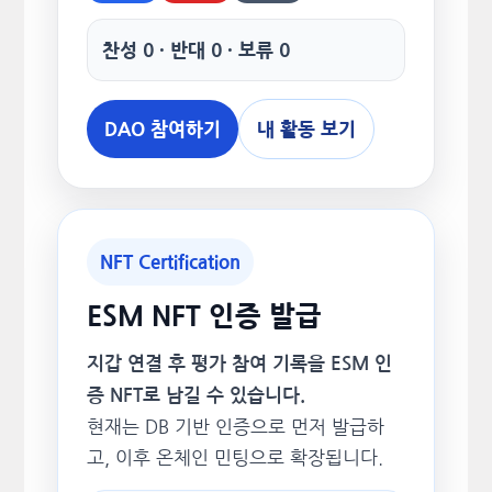
찬성 0 · 반대 0 · 보류 0
DAO 참여하기
내 활동 보기
NFT Certification
ESM NFT 인증 발급
지갑 연결 후 평가 참여 기록을 ESM 인
증 NFT로 남길 수 있습니다.
현재는 DB 기반 인증으로 먼저 발급하
고, 이후 온체인 민팅으로 확장됩니다.