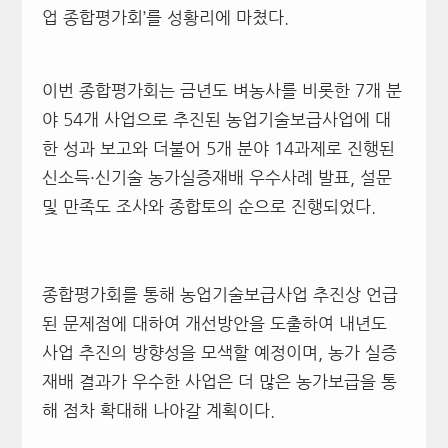
업 종합평가회’를 성황리에 마쳤다.
이번 종합평가회는 금년도 벼농사를 비롯한 7개 분
야 54개 사업으로 추진된 농업기술보급사업에 대
한 성과 보고와 더불어 5개 분야 14과제로 진행된
신소득·신기술 농가실증재배 우수사례 발표, 설문
및 만족도 조사와 종합토의 순으로 진행되었다.
종합평가회를 통해 농업기술보급사업 추진상 언급
된 문제점에 대하여 개선방안을 도출하여 내년도
사업 추진의 방향성을 모색할 예정이며, 농가 실증
재배 결과가 우수한 사업은 더 많은 농가보급을 통
해 점차 확대해 나아갈 계획이다.