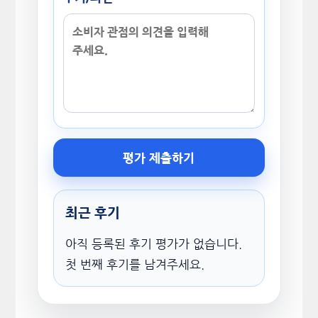
평가 제출하기
최근 후기
아직 등록된 후기 평가가 없습니다.
첫 번째 후기를 남겨주세요.