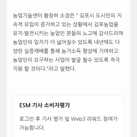
농업기술센터 황창하 소장은 “ 김포시 도시민의 지
속적 유입이 증가하고 있는 상황에서 김포농업을
유지·발전시키는 농업인 분들의 노고에 감사드리며
농업인의 입지가 더 넓어질수 있도록 내년에도 다
양한 실증재배를 통해 농가소득 향상에 기여하고
농업인이 요구하는 사업이 발굴 될수 있도록 적극
지원 할 것이다.”라고 말했다.
ESM 기사 소비자평가
로그인 후 기사 평가 및 Web3 리워드 참여가
가능합니다.