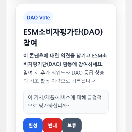
DAO Vote
ESM소비자평가단(DAO)
참여
이 콘텐츠에 대한 의견을 남기고 ESM소
비자평가단(DAO) 활동에 참여하세요.
참여 시 추가 리워드와 DAO 등급 상승
의 기초 활동 이력으로 기록됩니다.
이 기사/제품/서비스에 대해 긍정적
으로 평가하십니까?
찬성
반대
보류