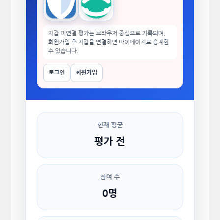
Trust Wallet
imToken
지갑 미연결 평가는 브라우저 중심으로 기록되며,
회원가입 후 지갑을 연결하면 마이페이지로 승계할
수 있습니다.
로그인
회원가입
현재 평균
평가 전
참여 수
0명