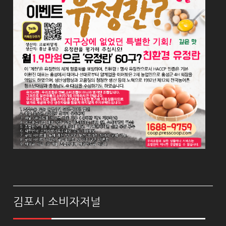
김포시 소비자저널