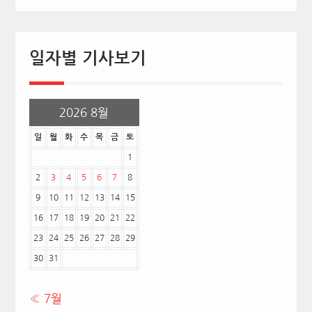
일자별 기사보기
2026 8월
일
월
화
수
목
금
토
1
2
3
4
5
6
7
8
9
10
11
12
13
14
15
16
17
18
19
20
21
22
23
24
25
26
27
28
29
30
31
« 7월