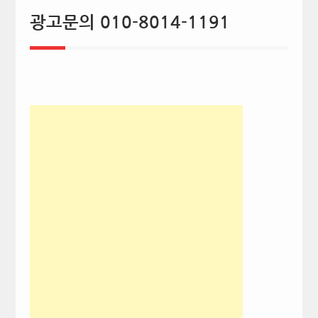
광고문의 010-8014-1191