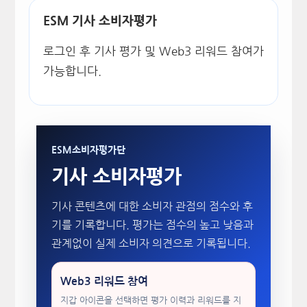
ESM 기사 소비자평가
로그인 후 기사 평가 및 Web3 리워드 참여가
가능합니다.
ESM소비자평가단
기사 소비자평가
기사 콘텐츠에 대한 소비자 관점의 점수와 후
기를 기록합니다. 평가는 점수의 높고 낮음과
관계없이 실제 소비자 의견으로 기록됩니다.
Web3 리워드 참여
지갑 아이콘을 선택하면 평가 이력과 리워드를 지