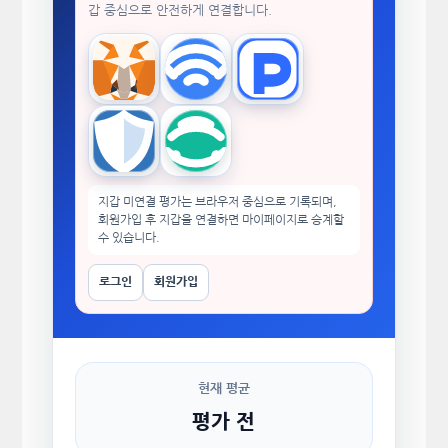
갑 중심으로 안전하게 연결합니다.
MetaMask
WalletConnect
TokenPocket
Trust Wallet
imToken
지갑 미연결 평가는 브라우저 중심으로 기록되며,
회원가입 후 지갑을 연결하면 마이페이지로 승계할
수 있습니다.
로그인
회원가입
현재 평균
평가 전