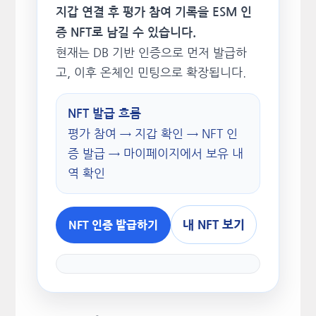
지갑 연결 후 평가 참여 기록을 ESM 인
증 NFT로 남길 수 있습니다.
현재는 DB 기반 인증으로 먼저 발급하
고, 이후 온체인 민팅으로 확장됩니다.
NFT 발급 흐름
평가 참여 → 지갑 확인 → NFT 인
증 발급 → 마이페이지에서 보유 내
역 확인
내 NFT 보기
NFT 인증 발급하기