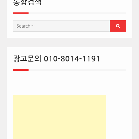
통합검색
Search
for:
광고문의 010-8014-1191