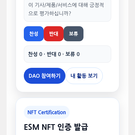
이 기사/제품/서비스에 대해 긍정적
으로 평가하십니까?
찬성
반대
보류
찬성 0 · 반대 0 · 보류 0
DAO 참여하기
내 활동 보기
NFT Certification
ESM NFT 인증 발급