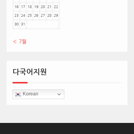
16
17
18
19
20
21
22
23
24
25
26
27
28
29
30
31
« 7월
다국어지원
Korean