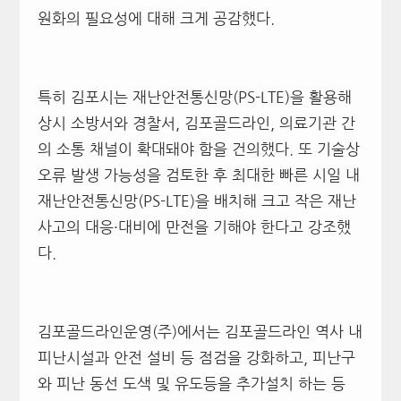
원화의 필요성에 대해 크게 공감했다.
특히 김포시는 재난안전통신망(PS-LTE)을 활용해
상시 소방서와 경찰서, 김포골드라인, 의료기관 간
의 소통 채널이 확대돼야 함을 건의했다. 또 기술상
오류 발생 가능성을 검토한 후 최대한 빠른 시일 내
재난안전통신망(PS-LTE)을 배치해 크고 작은 재난
사고의 대응·대비에 만전을 기해야 한다고 강조했
다.
김포골드라인운영(주)에서는 김포골드라인 역사 내
피난시설과 안전 설비 등 점검을 강화하고, 피난구
와 피난 동선 도색 및 유도등을 추가설치 하는 등