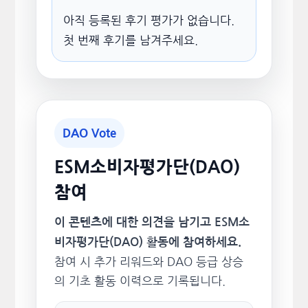
아직 등록된 후기 평가가 없습니다.
첫 번째 후기를 남겨주세요.
DAO Vote
ESM소비자평가단(DAO)
참여
이 콘텐츠에 대한 의견을 남기고 ESM소
비자평가단(DAO) 활동에 참여하세요.
참여 시 추가 리워드와 DAO 등급 상승
의 기초 활동 이력으로 기록됩니다.