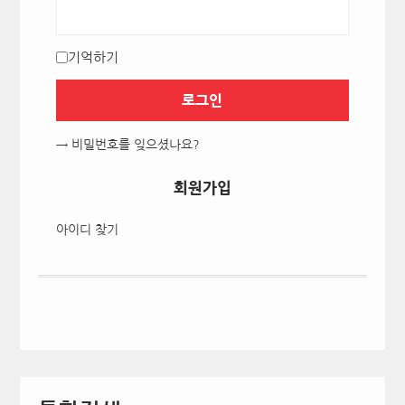
기억하기
로그인
→ 비밀번호를 잊으셨나요?
회원가입
아이디 찾기